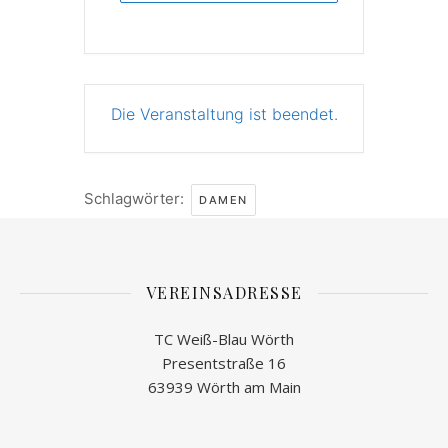
Die Veranstaltung ist beendet.
Schlagwörter:
DAMEN
VEREINSADRESSE
TC Weiß-Blau Wörth
Presentstraße 16
63939 Wörth am Main