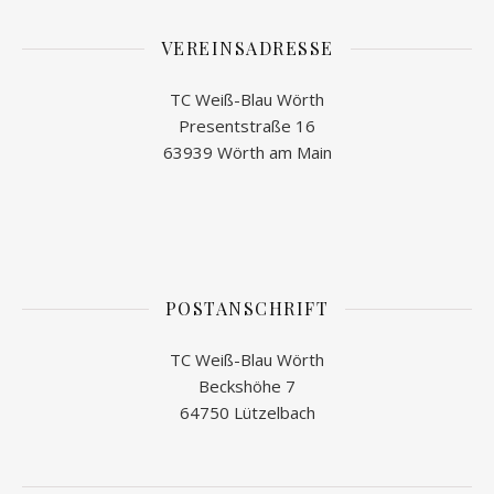
VEREINSADRESSE
TC Weiß-Blau Wörth
Presentstraße 16
63939 Wörth am Main
POSTANSCHRIFT
TC Weiß-Blau Wörth
Beckshöhe 7
64750 Lützelbach