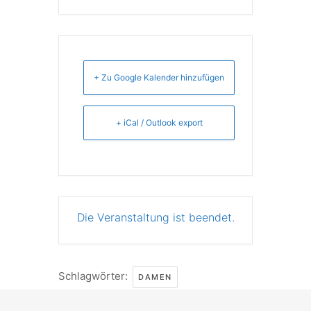
+ Zu Google Kalender hinzufügen
+ iCal / Outlook export
Die Veranstaltung ist beendet.
Schlagwörter:
DAMEN