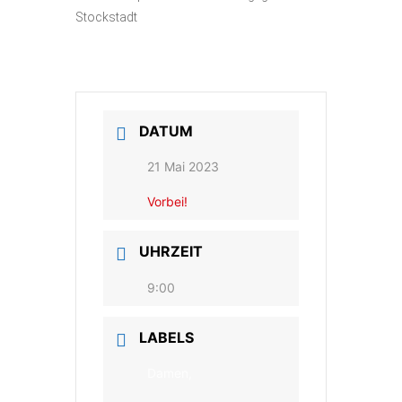
Stockstadt
DATUM
21 Mai 2023
Vorbei!
UHRZEIT
9:00
LABELS
Damen,